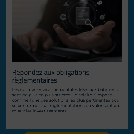
Répondez aux obligations 
règlementaires
Les normes environnementales liées aux bâtiments 
sont de plus en plus strictes. Le solaire s’impose 
comme l'une des solutions les plus pertinentes pour 
se conformer aux règlementations en valorisant au 
mieux les investissements.