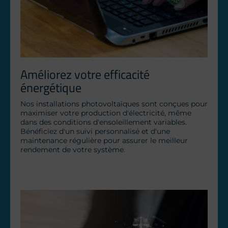
Améliorez votre efficacité 
énergétique
Nos installations photovoltaïques sont conçues pour 
maximiser votre production d'électricité, même 
dans des conditions d'ensoleillement variables. 
Bénéficiez d'un suivi personnalisé et d'une 
maintenance régulière pour assurer le meilleur 
rendement de votre système.