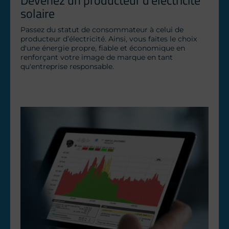
Devenez un producteur d’électricité 
solaire
Passez du statut de consommateur à celui de 
producteur d’électricité. Ainsi, vous faites le choix 
d'une énergie propre, fiable et économique en 
renforçant votre image de marque en tant 
qu'entreprise responsable.