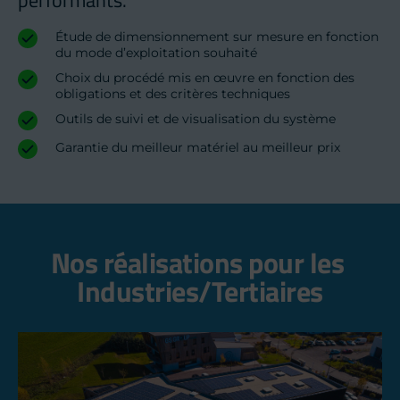
performants.
Étude de dimensionnement sur mesure en fonction 
du mode d’exploitation souhaité
Choix du procédé mis en œuvre en fonction des 
obligations et des critères techniques
Outils de suivi et de visualisation du système
Garantie du meilleur matériel au meilleur prix
Nos réalisations pour les 
Industries/Tertiaires