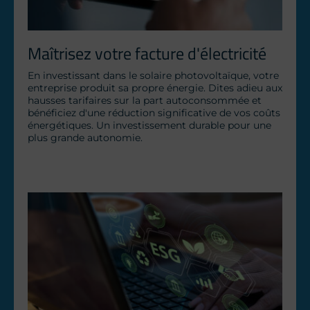
Maîtrisez votre facture d'électricité
En investissant dans le solaire photovoltaïque, votre 
entreprise produit sa propre énergie. Dites adieu aux 
hausses tarifaires sur la part autoconsommée et 
bénéficiez d'une réduction significative de vos coûts 
énergétiques. Un investissement durable pour une 
plus grande autonomie.