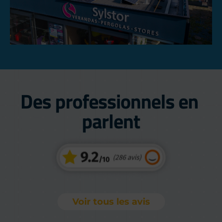
Des professionnels en 
parlent
Voir tous les avis