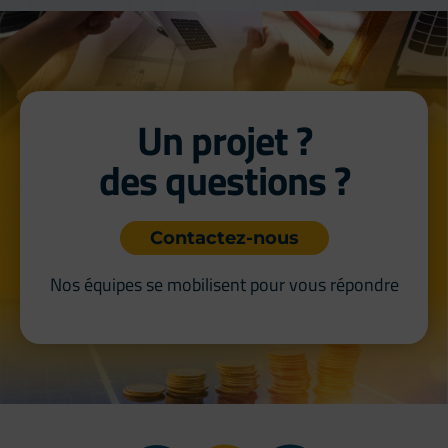
Un projet ?
des questions ?
Contactez-nous
Nos équipes se mobilisent pour vous répondre