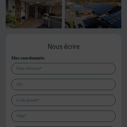
Nous écrire
Mes coordonnées
Téléphone
CP
Ville