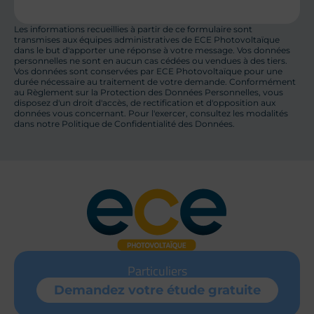
Les informations recueillies à partir de ce formulaire sont 
transmises aux équipes administratives de ECE Photovoltaïque 
dans le but d'apporter une réponse à votre message. Vos données 
personnelles ne sont en aucun cas cédées ou vendues à des tiers. 
Vos données sont conservées par ECE Photovoltaïque pour une 
durée nécessaire au traitement de votre demande. Conformément 
au Règlement sur la Protection des Données Personnelles, vous 
disposez d'un droit d'accès, de rectification et d'opposition aux 
données vous concernant. Pour l'exercer, consultez les modalités 
dans notre Politique de Confidentialité des Données.
Particuliers
Demandez votre
étude gratuite