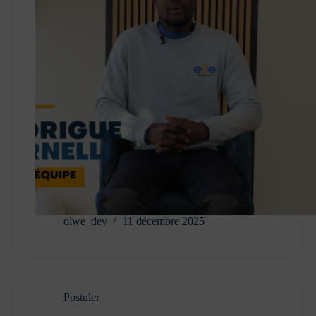
olwe_dev
11 décembre 2025
Postuler