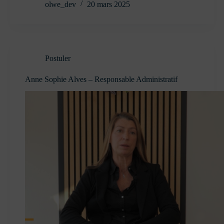
olwe_dev
20 mars 2025
Postuler
Anne Sophie Alves – Responsable Administratif