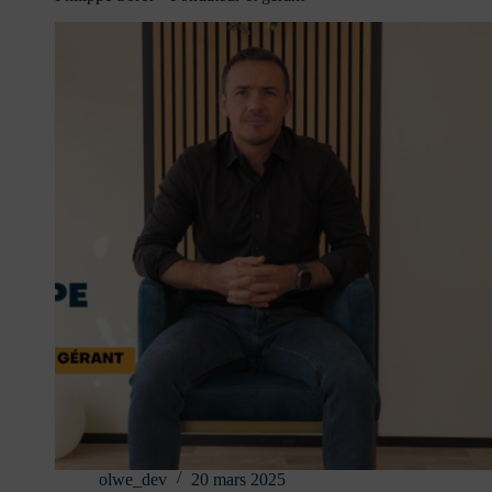
olwe_dev
20 mars 2025